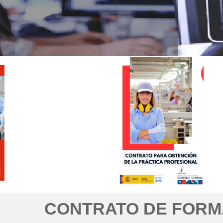
CONTRATO DE FORM