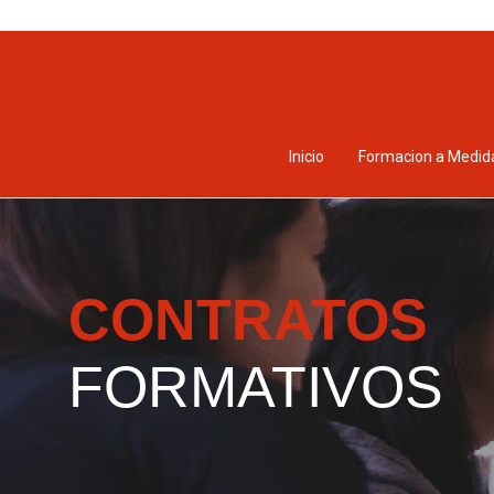
Inicio
Formacion a Medid
CONTRATOS
FORMATIVOS