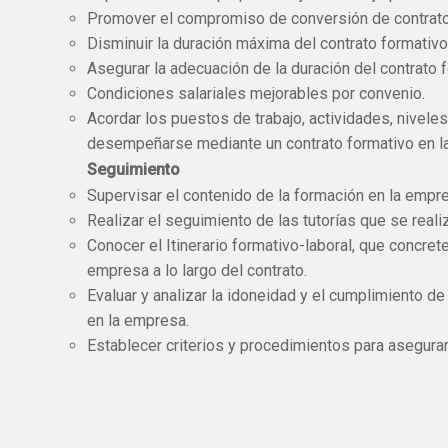
Promover el compromiso de conversión de contratos
Disminuir la duración máxima del contrato formativo
Asegurar la adecuación de la duración del contrato f
Condiciones salariales mejorables por convenio.
Acordar los puestos de trabajo, actividades, nivel
desempeñarse mediante un contrato formativo en l
Seguimiento
Supervisar el contenido de la formación en la empres
Realizar el seguimiento de las tutorías que se reali
Conocer el Itinerario formativo-laboral, que concrete
empresa a lo largo del contrato.
Evaluar y analizar la idoneidad y el cumplimiento d
en la empresa.
Establecer criterios y procedimientos para asegura