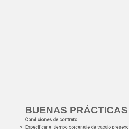
BUENAS PRÁCTICAS
Condiciones de contrato
Especificar el tiempo porcentaje de trabajo presenci