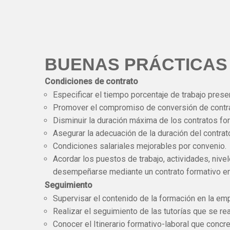
BUENAS PRÁCTICAS
Condiciones de contrato
Especificar el tiempo porcentaje de trabajo presen
Promover el compromiso de conversión de contrat
Disminuir la duración máxima de los contratos fo
Asegurar la adecuación de la duración del contrato
Condiciones salariales mejorables por convenio.
Acordar los puestos de trabajo, actividades, niv
desempeñarse mediante un contrato formativo en
Seguimiento
Supervisar el contenido de la formación en la emp
Realizar el seguimiento de las tutorías que se re
Conocer el Itinerario formativo-laboral que concre