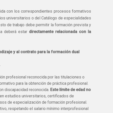
ibuida con los correspondientes procesos formativos
dios universitarios o del Catálogo de especialidades
to de trabajo debe permitir la formación prevista y
a deberá estar
directamente relacionada con la
ndizaje y al contrato para la formación dual
.
ón profesional reconocida por las titulaciones o
ormativo para la obtención de práctica profesional.
con discapacidad reconocida.
Este límite de edad no
en estudios universitarios, certificados de
ursos de especialización de formación profesional.
tivo, respetando el salario mínimo interprofesional