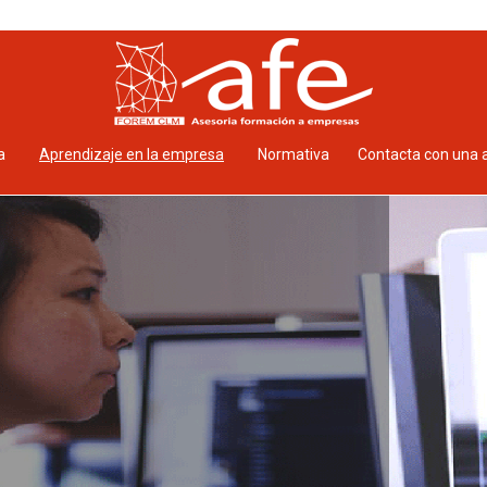
a
Aprendizaje en la empresa
Normativa
Contacta con una 