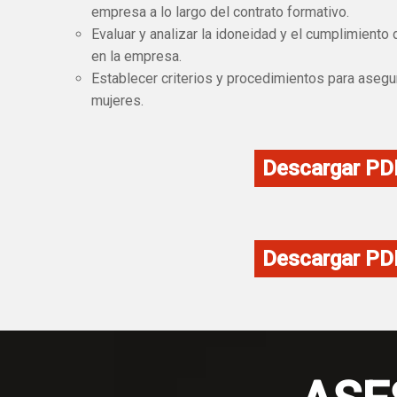
empresa a lo largo del contrato formativo.
Evaluar y analizar la idoneidad y el cumplimiento
en la empresa.
Establecer criterios y procedimientos para asegu
mujeres.
Descargar PDF
Descargar PDF