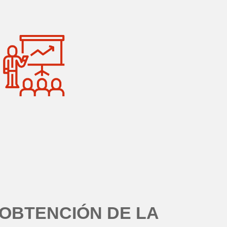
OBTENCIÓN DE LA