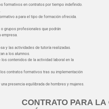
 formativos en contratos por tiempo indefinido.
.
ormativo a para el tipo de formación ofrecida.
es o grupos profesionales que podrán
a empresa.
a y las actividades de tutoría realizadas.
zan a los alumnos.
 los contenidos de la actividad laboral en la
e los contratos formativos tras su implementación
r una presencia equilibrada de hombres y mujeres.
CONTRATO PARA LA 