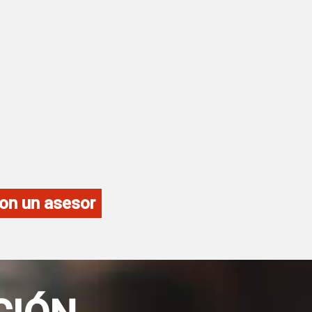
on un asesor