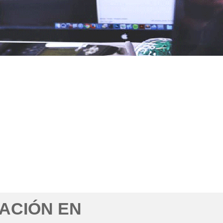
ACIÓN EN