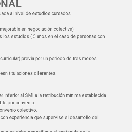
ONAL
ada al nivel de estudios cursados.
ejorable en negociación colectiva).
 los estudios ( 5 años en el caso de personas con
 curricular) previa por un periodo de tres meses.
ean titulaciones diferentes.
 inferior al SMI a la retribución mínima establecida
able por convenio.
onvenio colectivo.
con experiencia que supervise el desarrollo del