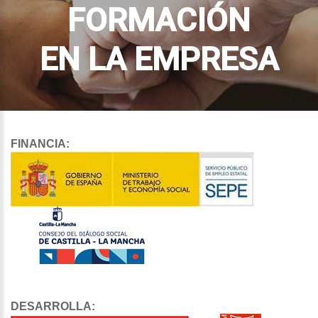
FORMACIÓN
EN LA EMPRESA
FINANCIA:
DESARROLLA: