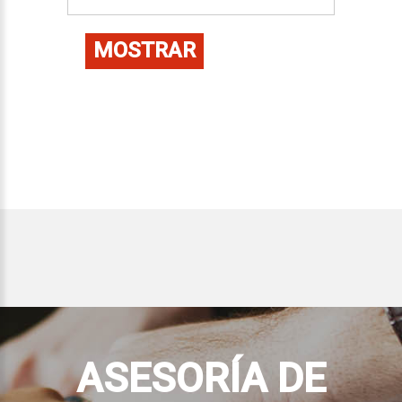
MOSTRAR
ASESORÍA DE