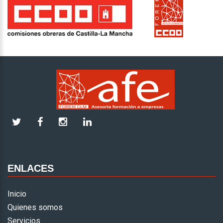
ENLACES
Inicio
Quienes somos
Servicios