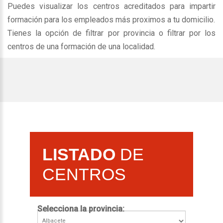
Puedes visualizar los centros acreditados para impartir
formación para los empleados más proximos a tu domicilio.
Tienes la opción de filtrar por provincia o filtrar por los
centros de una formación de una localidad.
LISTADO
DE
CENTROS
Selecciona la provincia: